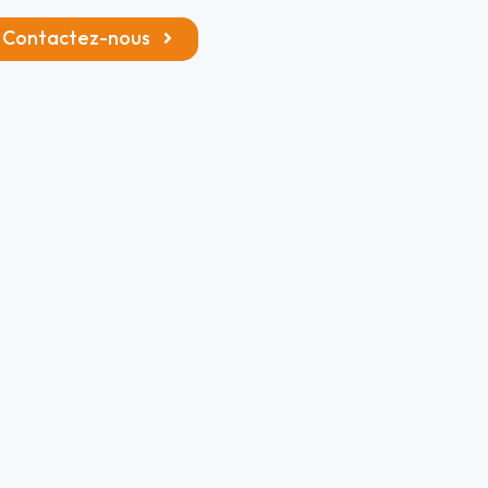
Contactez-nous